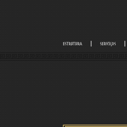
ESTRUTURA
SERVIÇOS