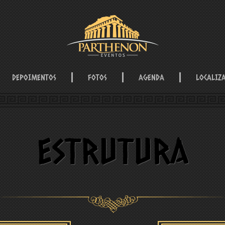
DEPOIMENTOS
FOTOS
AGENDA
LOCALIZ
Estrutura