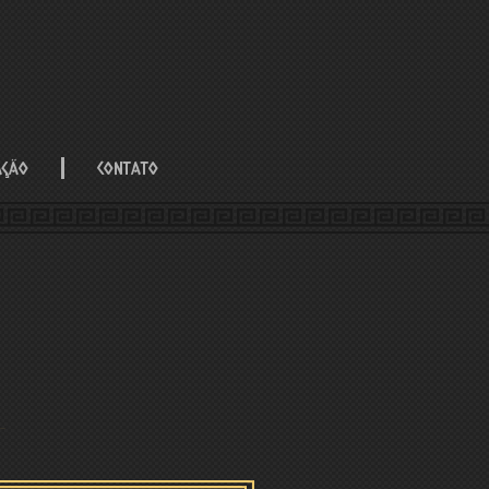
AÇÃO
CONTATO